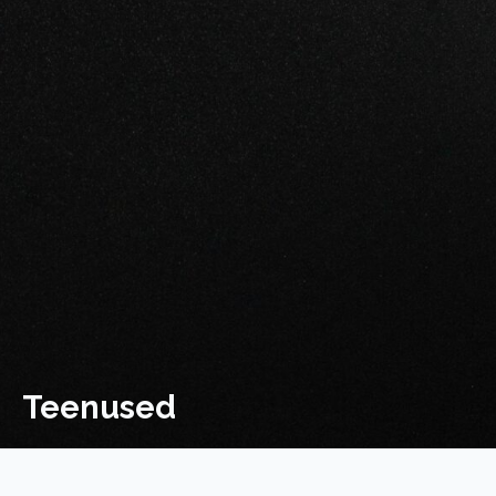
Teenused